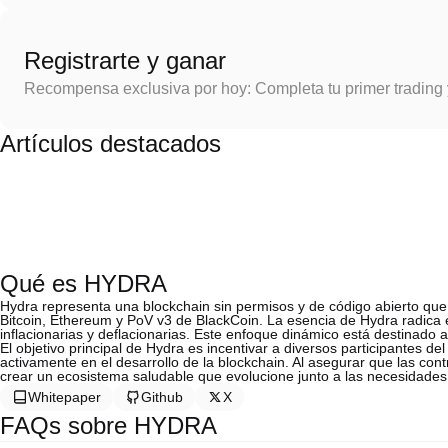
Registrarte y ganar
Recompensa exclusiva por hoy: Completa tu primer trading
Artículos destacados
Qué es HYDRA
Hydra representa una blockchain sin permisos y de código abierto qu
Bitcoin, Ethereum y PoV v3 de BlackCoin. La esencia de Hydra radica 
inflacionarias y deflacionarias. Este enfoque dinámico está destinado 
El objetivo principal de Hydra es incentivar a diversos participantes de
activamente en el desarrollo de la blockchain. Al asegurar que las co
crear un ecosistema saludable que evolucione junto a las necesidades
Whitepaper
Github
X
FAQs sobre HYDRA