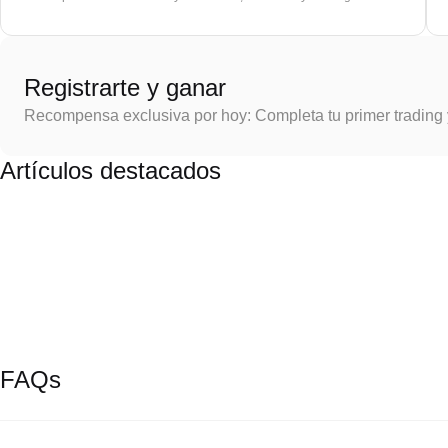
Registrarte y ganar
Recompensa exclusiva por hoy: Completa tu primer trading
Artículos destacados
FAQs