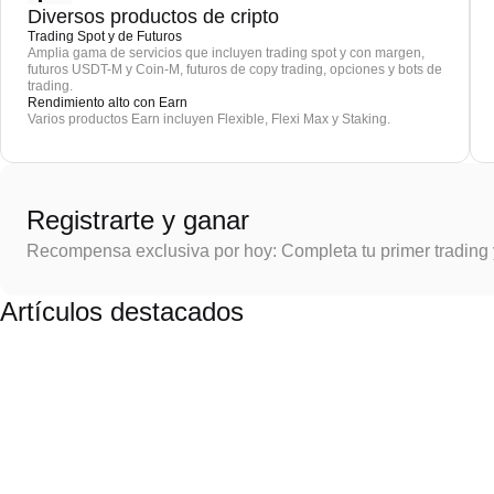
Diversos productos de cripto
Trading Spot y de Futuros
Amplia gama de servicios que incluyen trading spot y con margen,
futuros USDT-M y Coin-M, futuros de copy trading, opciones y bots de
trading.
Rendimiento alto con Earn
Varios productos Earn incluyen Flexible, Flexi Max y Staking.
Registrarte y ganar
Recompensa exclusiva por hoy: Completa tu primer trading
Artículos destacados