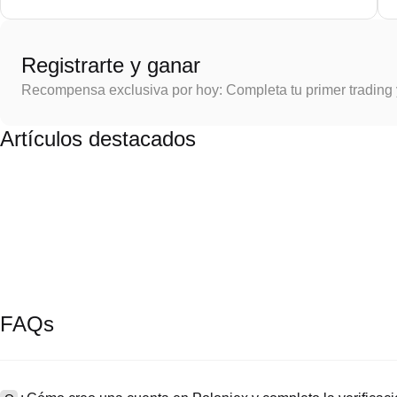
Registrarte y ganar
Recompensa exclusiva por hoy: Completa tu primer trading
Artículos destacados
FAQs