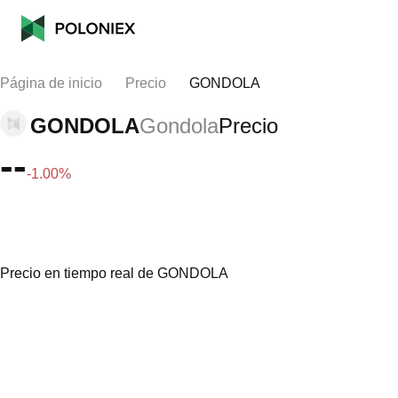
Página de inicio
Precio
GONDOLA
GONDOLA
Gondola
Precio
--
-1.00%
Precio en tiempo real de GONDOLA