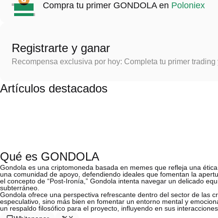
Compra tu primer GONDOLA en
Poloniex
Registrarte y ganar
Recompensa exclusiva por hoy: Completa tu primer trading
Artículos destacados
Qué es GONDOLA
Gondola es una criptomoneda basada en memes que refleja una ética cult
una comunidad de apoyo, defendiendo ideales que fomentan la apertur
el concepto de “Post-Ironía,” Gondola intenta navegar un delicado equi
subterráneo.
Gondola ofrece una perspectiva refrescante dentro del sector de las c
especulativo, sino más bien en fomentar un entorno mental y emocion
un respaldo filosófico para el proyecto, influyendo en sus interaccione