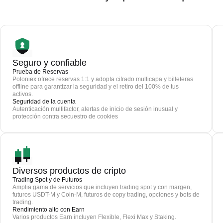
Seguro y confiable
Prueba de Reservas
Poloniex ofrece reservas 1:1 y adopta cifrado multicapa y billeteras
offline para garantizar la seguridad y el retiro del 100% de tus
activos.
Seguridad de la cuenta
Autenticación multifactor, alertas de inicio de sesión inusual y
protección contra secuestro de cookies
Diversos productos de cripto
Trading Spot y de Futuros
Amplia gama de servicios que incluyen trading spot y con margen,
futuros USDT-M y Coin-M, futuros de copy trading, opciones y bots de
trading.
Rendimiento alto con Earn
Varios productos Earn incluyen Flexible, Flexi Max y Staking.