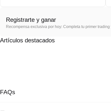
Registrarte y ganar
Recompensa exclusiva por hoy: Completa tu primer trading
Artículos destacados
FAQs