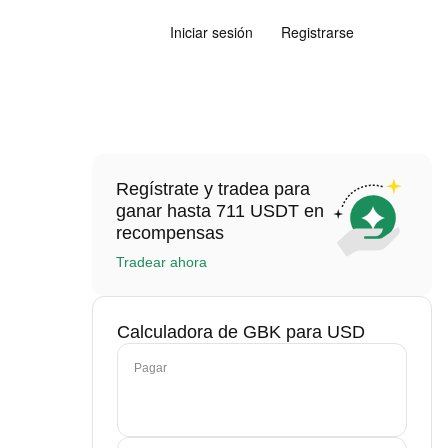
Iniciar sesión
Registrarse
Regístrate y tradea para
ganar hasta 711 USDT en
recompensas
Tradear ahora
Calculadora de GBK para USD
Pagar