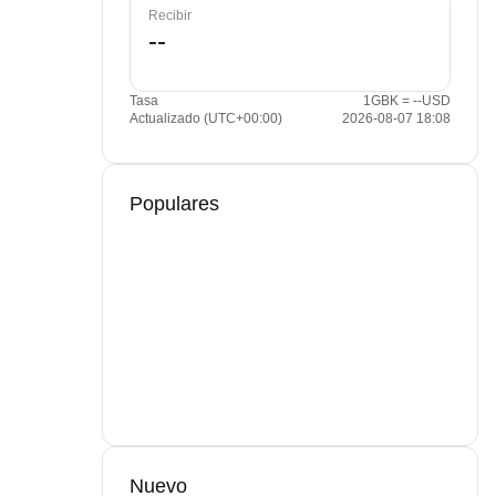
Recibir
Tasa
1GBK = --USD
Actualizado (UTC+00:00)
2026-08-07 18:08
Populares
Nuevo