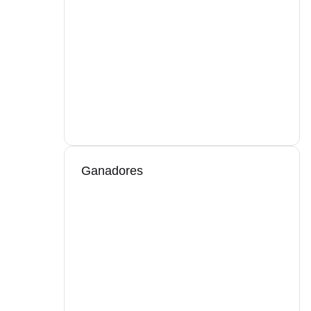
Ganadores