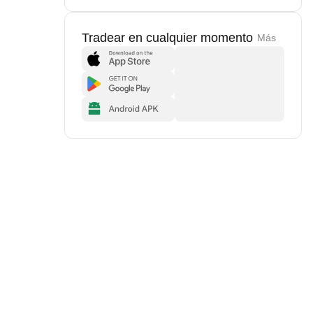
Tradear en cualquier momento
Más