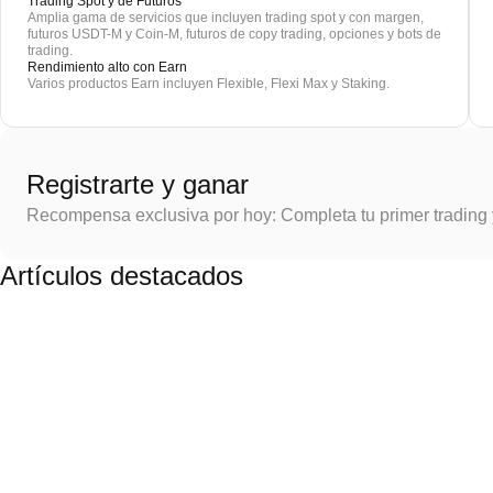
Trading Spot y de Futuros
Amplia gama de servicios que incluyen trading spot y con margen,
futuros USDT-M y Coin-M, futuros de copy trading, opciones y bots de
trading.
Rendimiento alto con Earn
Varios productos Earn incluyen Flexible, Flexi Max y Staking.
Registrarte y ganar
Recompensa exclusiva por hoy: Completa tu primer trading
Artículos destacados