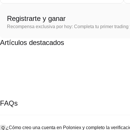
Registrarte y ganar
Recompensa exclusiva por hoy: Completa tu primer trading
Artículos destacados
FAQs
¿Cómo creo una cuenta en Poloniex y completo la verifica
Q