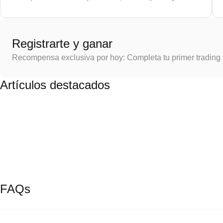
Registrarte y ganar
Recompensa exclusiva por hoy: Completa tu primer trading
Artículos destacados
FAQs