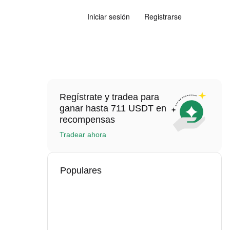
Iniciar sesión
Registrarse
Regístrate y tradea para
ganar hasta 711 USDT en
recompensas
Tradear ahora
Populares