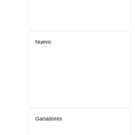
Nuevo
Ganadores