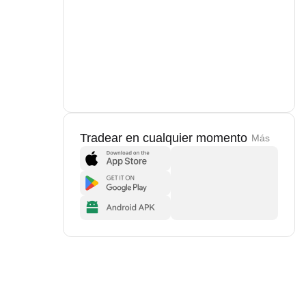
Tradear en cualquier momento
Más