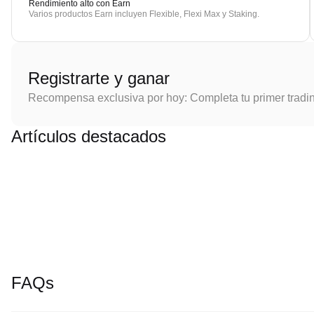
Rendimiento alto con Earn
Varios productos Earn incluyen Flexible, Flexi Max y Staking.
Registrarte y ganar
Recompensa exclusiva por hoy: Completa tu primer tradi
Artículos destacados
FAQs