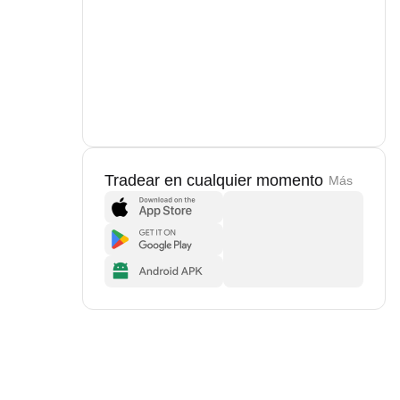
Tradear en cualquier momento
Más