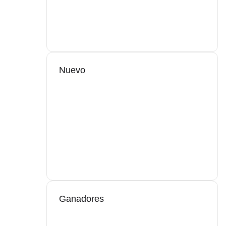
Nuevo
Ganadores