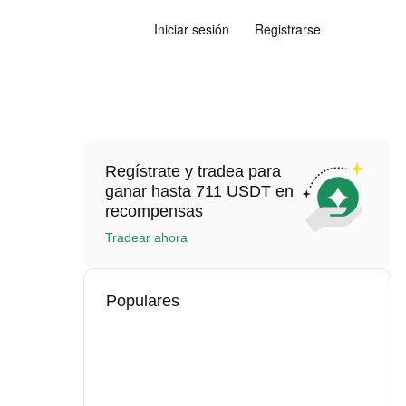
Iniciar sesión
Registrarse
Regístrate y tradea para
ganar hasta 711 USDT en
recompensas
Tradear ahora
Populares