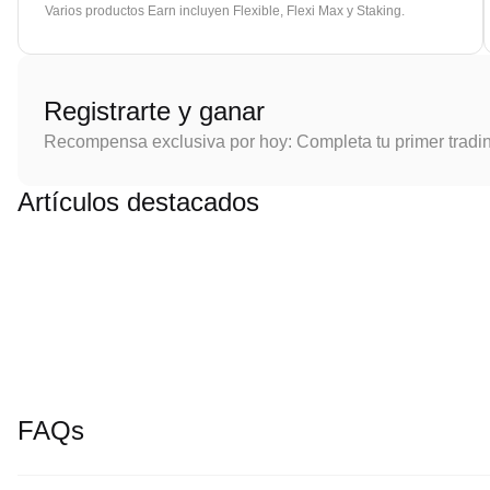
Varios productos Earn incluyen Flexible, Flexi Max y Staking.
Registrarte y ganar
Recompensa exclusiva por hoy: Completa tu primer tradi
Artículos destacados
FAQs