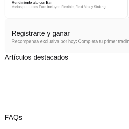
Rendimiento alto con Earn
Varios productos Earn incluyen Flexible, Flexi Max y Staking.
Registrarte y ganar
Recompensa exclusiva por hoy: Completa tu primer tradi
Artículos destacados
FAQs