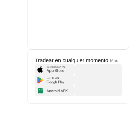
Tradear en cualquier momento
Más