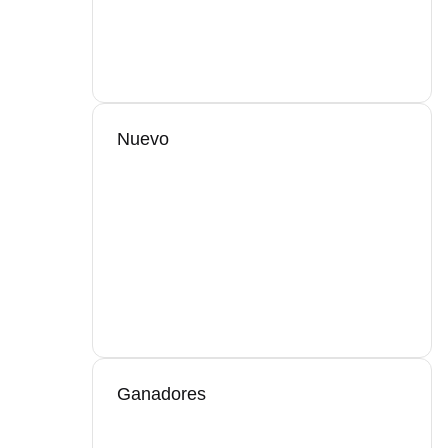
Nuevo
Ganadores