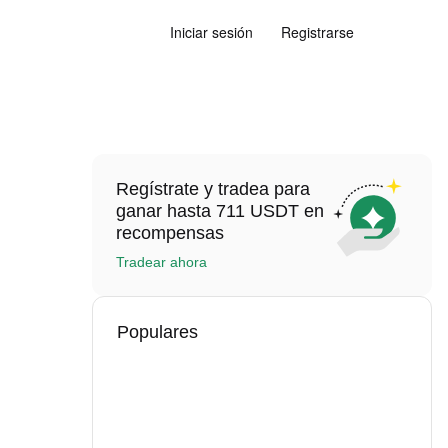
Iniciar sesión
Registrarse
Regístrate y tradea para
ganar hasta 711 USDT en
recompensas
Tradear ahora
Populares