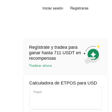
Iniciar sesión
Registrarse
Regístrate y tradea para
ganar hasta 711 USDT en
recompensas
Tradear ahora
Calculadora de ETPOS para USD
Pagar