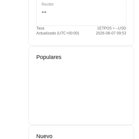
Recibir
Tasa
1ETPOS = --USD
Actualizado (UTC+00:00)
2026-08-07 09:53
Populares
Nuevo