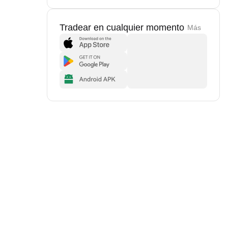
Tradear en cualquier momento
Más