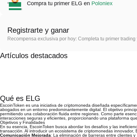
Compra tu primer ELG en
Poloniex
Registrarte y ganar
Recompensa exclusiva por hoy: Completa tu primer trading
Artículos destacados
Qué es ELG
EscoinToken es una iniciativa de criptomoneda diseñada específicamente
abogados en un entorno predominantemente digital. El objetivo princip
permitiendo una colaboración fluida entre regiones. Como parte esenc
interacciones seguras y eficientes, proporcionando una plataforma qu
Objetivos y Finalidades
En su esencia, EscoinToken busca abordar los desafíos y las ineficien
transacción. Al introducir un ecosistema de criptomonedas innovador,
Comunicación Mejorada
: La eliminación de barreras entre clientes 