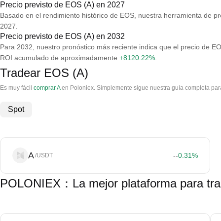
Precio previsto de EOS (A) en 2027
Basado en el rendimiento histórico de EOS, nuestra herramienta de pr
2027.
Precio previsto de EOS (A) en 2032
Para 2032, nuestro pronóstico más reciente indica que el precio de 
ROI acumulado de aproximadamente
+8120.22%
.
Tradear EOS (A)
Es muy fácil
comprar A
en Poloniex. Simplemente sigue nuestra guía completa par
Spot
A
--
0.31
%
/USDT
POLONIEX：La mejor plataforma para tra