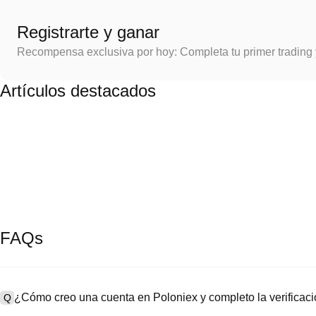
Registrarte y ganar
Recompensa exclusiva por hoy: Completa tu primer trading
Artículos destacados
FAQs
¿Cómo creo una cuenta en Poloniex y completo la verifica
Q