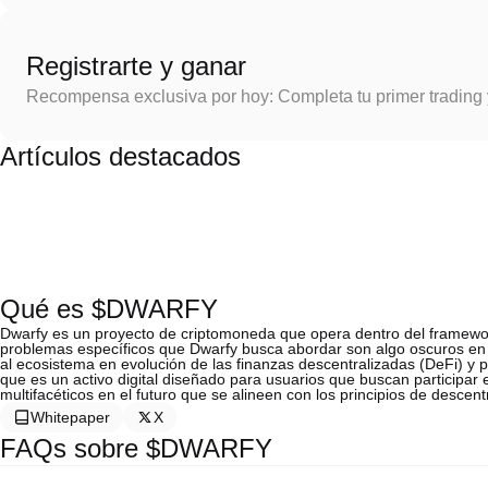
Registrarte y ganar
Recompensa exclusiva por hoy: Completa tu primer trading
Artículos destacados
Qué es $DWARFY
Dwarfy es un proyecto de criptomoneda que opera dentro del framewor
problemas específicos que Dwarfy busca abordar son algo oscuros en la
al ecosistema en evolución de las finanzas descentralizadas (DeFi) y p
que es un activo digital diseñado para usuarios que buscan participa
multifacéticos en el futuro que se alineen con los principios de descen
Whitepaper
X
FAQs sobre $DWARFY