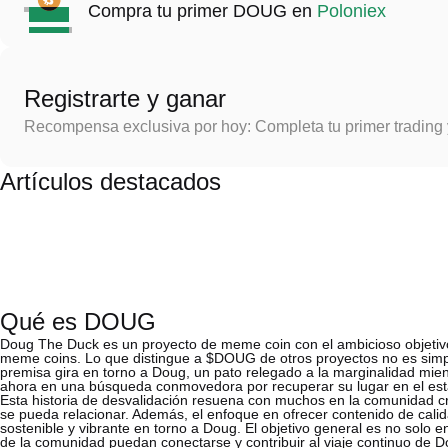
Compra tu primer DOUG en
Poloniex
Registrarte y ganar
Recompensa exclusiva por hoy: Completa tu primer trading
Artículos destacados
Qué es DOUG
Doug The Duck es un proyecto de meme coin con el ambicioso objetivo
meme coins. Lo que distingue a $DOUG de otros proyectos no es simpl
premisa gira en torno a Doug, un pato relegado a la marginalidad mi
ahora en una búsqueda conmovedora por recuperar su lugar en el es
Esta historia de desvalidación resuena con muchos en la comunidad cri
se pueda relacionar. Además, el enfoque en ofrecer contenido de calid
sostenible y vibrante en torno a Doug. El objetivo general es no solo 
de la comunidad puedan conectarse y contribuir al viaje continuo de D