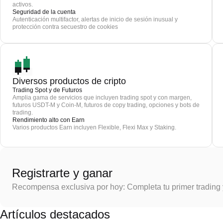
activos.
Seguridad de la cuenta
Autenticación multifactor, alertas de inicio de sesión inusual y
protección contra secuestro de cookies
Diversos productos de cripto
Trading Spot y de Futuros
Amplia gama de servicios que incluyen trading spot y con margen,
futuros USDT-M y Coin-M, futuros de copy trading, opciones y bots de
trading.
Rendimiento alto con Earn
Varios productos Earn incluyen Flexible, Flexi Max y Staking.
Registrarte y ganar
Recompensa exclusiva por hoy: Completa tu primer trading
Artículos destacados