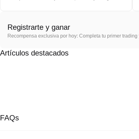
Registrarte y ganar
Recompensa exclusiva por hoy: Completa tu primer trading
Artículos destacados
FAQs