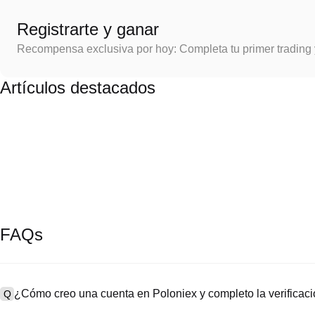
Registrarte y ganar
Recompensa exclusiva por hoy: Completa tu primer trading
Artículos destacados
FAQs
¿Cómo creo una cuenta en Poloniex y completo la verifica
Q