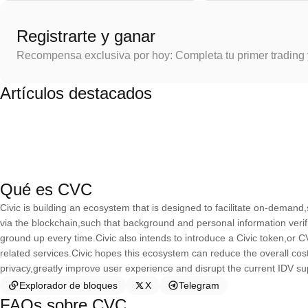
Registrarte y ganar
Recompensa exclusiva por hoy: Completa tu primer trading
Artículos destacados
Qué es CVC
Civic is building an ecosystem that is designed to facilitate on-demand,
via the blockchain,such that background and personal information verif
ground up every time.Civic also intends to introduce a Civic token,or CV
related services.Civic hopes this ecosystem can reduce the overall cos
privacy,greatly improve user experience and disrupt the current IDV su
Explorador de bloques
X
Telegram
FAQs sobre CVC