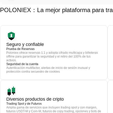
POLONIEX：La mejor plataforma para tra
Seguro y confiable
Prueba de Reservas
Poloniex ofrece reservas 1:1 y adopta cifrado multicapa y billeteras
offline para garantizar la seguridad y el retiro del 100% de tus
activos.
Seguridad de la cuenta
Autenticación multifactor, alertas de inicio de sesión inusual y
protección contra secuestro de cookies
Diversos productos de cripto
Trading Spot y de Futuros
Amplia gama de servicios que incluyen trading spot y con margen,
futuros USDT-M y Coin-M, futuros de copy trading, opciones y bots de