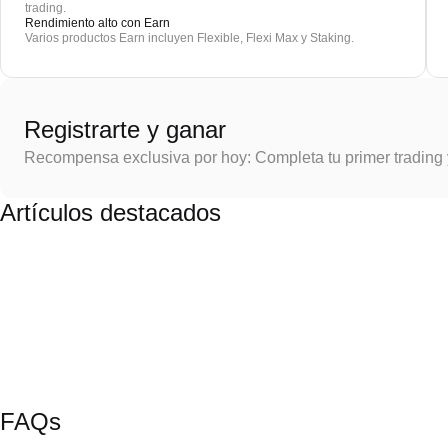
trading.
Rendimiento alto con Earn
Varios productos Earn incluyen Flexible, Flexi Max y Staking.
Registrarte y ganar
Recompensa exclusiva por hoy: Completa tu primer trading
Artículos destacados
FAQs