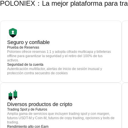
POLONIEX：La mejor plataforma para tra
Seguro y confiable
Prueba de Reservas
Poloniex ofrece reservas 1:1 y adopta cifrado multicapa y billeteras
offline para garantizar la seguridad y el retiro del 100% de tus
activos.
Seguridad de la cuenta
Autenticación multifactor, alertas de inicio de sesión inusual y
protección contra secuestro de cookies
Diversos productos de cripto
Trading Spot y de Futuros
Amplia gama de servicios que incluyen trading spot y con margen,
futuros USDT-M y Coin-M, futuros de copy trading, opciones y bots de
trading.
Rendimiento alto con Earn