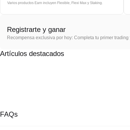
Varios productos Earn incluyen Flexible, Flexi Max y Staking.
Registrarte y ganar
Recompensa exclusiva por hoy: Completa tu primer trading
Artículos destacados
FAQs