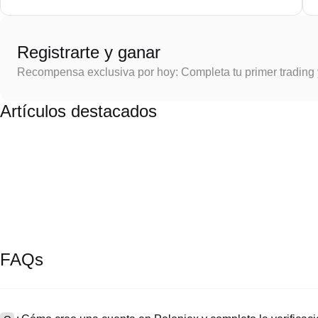
Registrarte y ganar
Recompensa exclusiva por hoy: Completa tu primer trading
Artículos destacados
FAQs