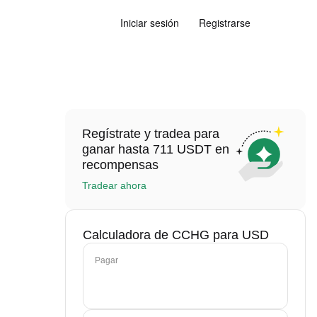
Iniciar sesión
Registrarse
Regístrate y tradea para
ganar hasta 711 USDT en
recompensas
Tradear ahora
Calculadora de CCHG para USD
Pagar