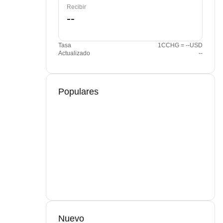
Recibir
Tasa
1CCHG = --USD
Actualizado
--
Populares
Nuevo