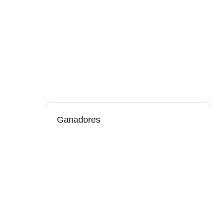
Ganadores