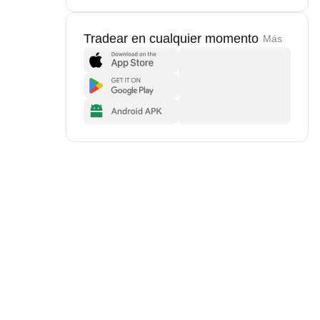
Tradear en cualquier momento
Más