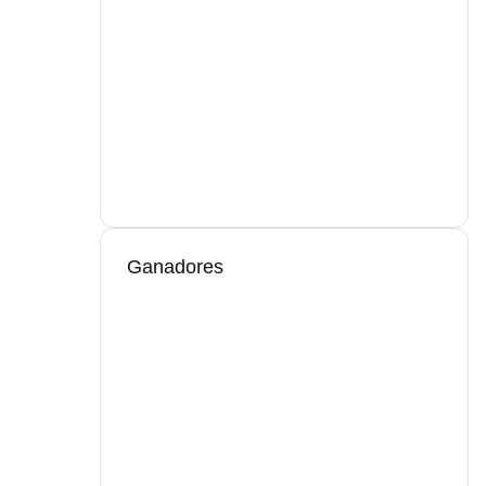
Ganadores