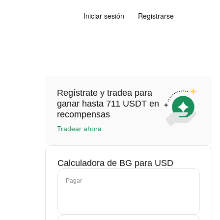
Iniciar sesión
Registrarse
Regístrate y tradea para
ganar hasta 711 USDT en
recompensas
Tradear ahora
Calculadora de BG para USD
Pagar