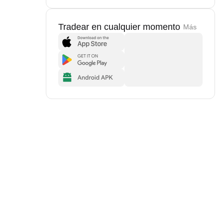
Tradear en cualquier momento
Más