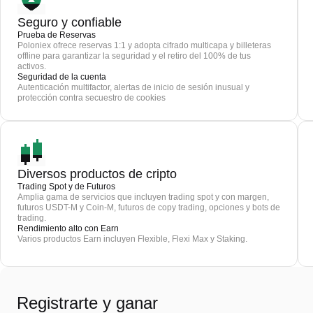
Seguro y confiable
Prueba de Reservas
Poloniex ofrece reservas 1:1 y adopta cifrado multicapa y billeteras
offline para garantizar la seguridad y el retiro del 100% de tus
activos.
Seguridad de la cuenta
Autenticación multifactor, alertas de inicio de sesión inusual y
protección contra secuestro de cookies
Diversos productos de cripto
Trading Spot y de Futuros
Amplia gama de servicios que incluyen trading spot y con margen,
futuros USDT-M y Coin-M, futuros de copy trading, opciones y bots de
trading.
Rendimiento alto con Earn
Varios productos Earn incluyen Flexible, Flexi Max y Staking.
Registrarte y ganar