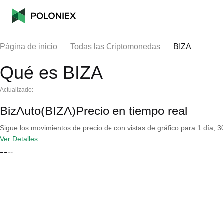
Página de inicio
Todas las Criptomonedas
BIZA
Qué es BIZA
Actualizado:
BizAuto(BIZA)Precio en tiempo real
Sigue los movimientos de precio de con vistas de gráfico para 1 día, 30
Ver Detalles
--
--