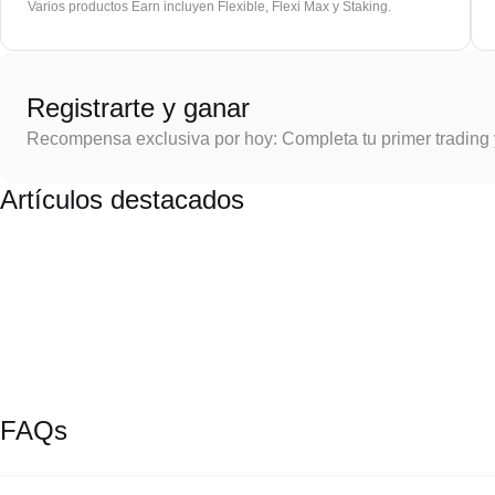
Varios productos Earn incluyen Flexible, Flexi Max y Staking.
Registrarte y ganar
Recompensa exclusiva por hoy: Completa tu primer trading
Artículos destacados
FAQs