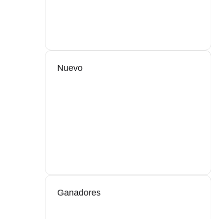
Nuevo
Ganadores