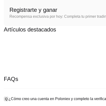
Registrarte y ganar
Recompensa exclusiva por hoy: Completa tu primer tradi
Artículos destacados
FAQs
¿Cómo creo una cuenta en Poloniex y completo la verifi
Q