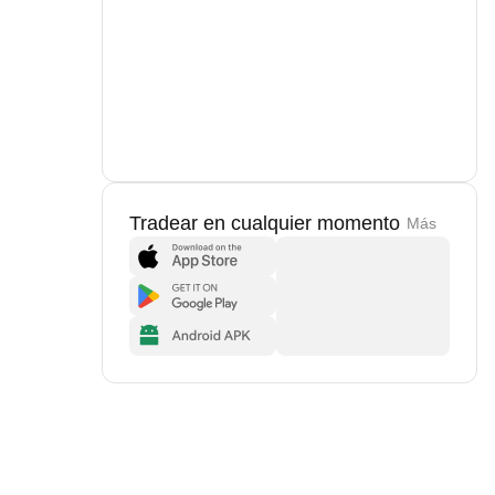
Tradear en cualquier momento
Más