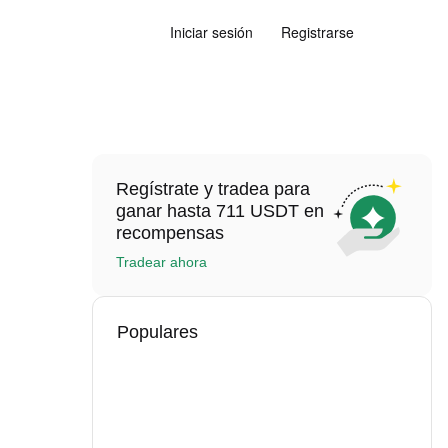
Iniciar sesión
Registrarse
Regístrate y tradea para
ganar hasta 711 USDT en
recompensas
Tradear ahora
Populares