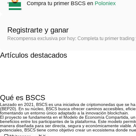
Compra tu primer BSCS en
Poloniex
Registrarte y ganar
Recompensa exclusiva por hoy: Completa tu primer trading
Artículos destacados
Qué es BSCS
Lanzado en 2021, BSCS es una iniciativa de criptomonedas que se ha
(BEP20). En su núcleo, BSCS busca ofrecer caminos accesibles, eficie
fomentando un entorno único adaptado a la innovación blockchain.
El proyecto se fundamenta en el Modelo de Economía Compartida, un co
beneficios entre los participantes de la plataforma. Este modelo permi
manera diseñada para ser directa, segura y económicamente viable. Al 
potenciales, BSCS tiene como objetivo crear un ecosistema donde nue