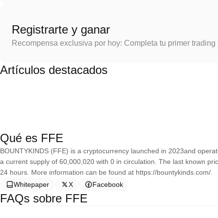
Registrarte y ganar
Recompensa exclusiva por hoy: Completa tu primer trading
Artículos destacados
Qué es FFE
BOUNTYKINDS (FFE) is a cryptocurrency launched in 2023and opera
a current supply of 60,000,020 with 0 in circulation. The last known 
24 hours. More information can be found at https://bountykinds.com/.
Whitepaper
X
Facebook
FAQs sobre FFE