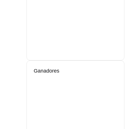
Ganadores