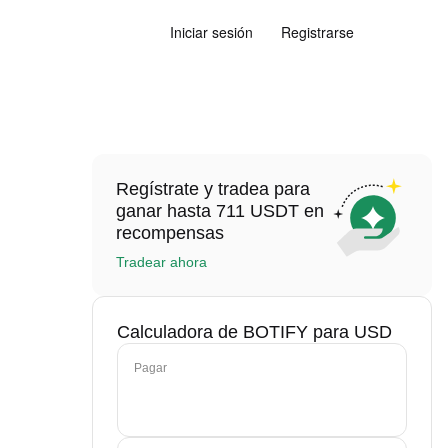
Iniciar sesión
Registrarse
Regístrate y tradea para
ganar hasta 711 USDT en
recompensas
Tradear ahora
Calculadora de BOTIFY para USD
Pagar