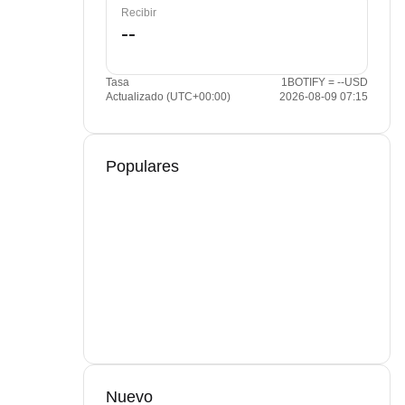
Recibir
Tasa
1BOTIFY = --USD
Actualizado (UTC+00:00)
2026-08-09 07:15
Populares
Nuevo