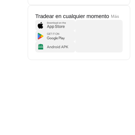
Tradear en cualquier momento
Más