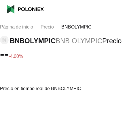
Página de inicio
Precio
BNBOLYMPIC
BNBOLYMPIC
BNB OLYMPIC
Precio
--
-4.00%
Precio en tiempo real de BNBOLYMPIC