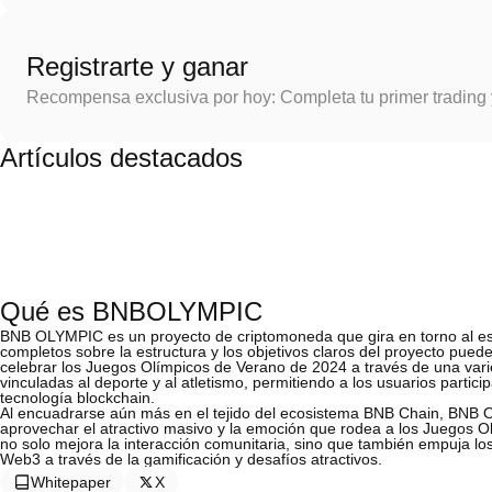
Registrarte y ganar
Recompensa exclusiva por hoy: Completa tu primer trading
Artículos destacados
Qué es BNBOLYMPIC
BNB OLYMPIC es un proyecto de criptomoneda que gira en torno al esp
completos sobre la estructura y los objetivos claros del proyecto pu
celebrar los Juegos Olímpicos de Verano de 2024 a través de una varied
vinculadas al deporte y al atletismo, permitiendo a los usuarios partici
tecnología blockchain.
Al encuadrarse aún más en el tejido del ecosistema BNB Chain, BNB O
aprovechar el atractivo masivo y la emoción que rodea a los Juegos 
no solo mejora la interacción comunitaria, sino que también empuja los
Web3 a través de la gamificación y desafíos atractivos.
Whitepaper
X