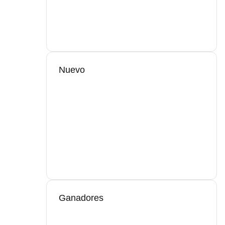
Nuevo
Ganadores