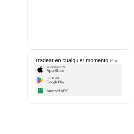
Tradear en cualquier momento
Más