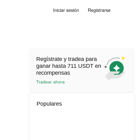
Iniciar sesión
Registrarse
Regístrate y tradea para
ganar hasta 711 USDT en
recompensas
Tradear ahora
Populares