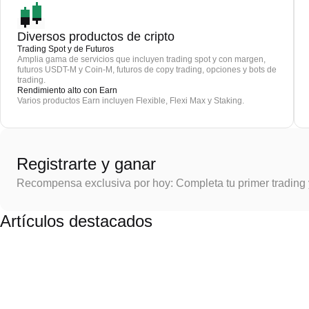
Diversos productos de cripto
Trading Spot y de Futuros
Amplia gama de servicios que incluyen trading spot y con margen,
futuros USDT-M y Coin-M, futuros de copy trading, opciones y bots de
trading.
Rendimiento alto con Earn
Varios productos Earn incluyen Flexible, Flexi Max y Staking.
Registrarte y ganar
Recompensa exclusiva por hoy: Completa tu primer trading
Artículos destacados