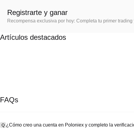
Registrarte y ganar
Recompensa exclusiva por hoy: Completa tu primer trading
Artículos destacados
FAQs
¿Cómo creo una cuenta en Poloniex y completo la verifica
Q