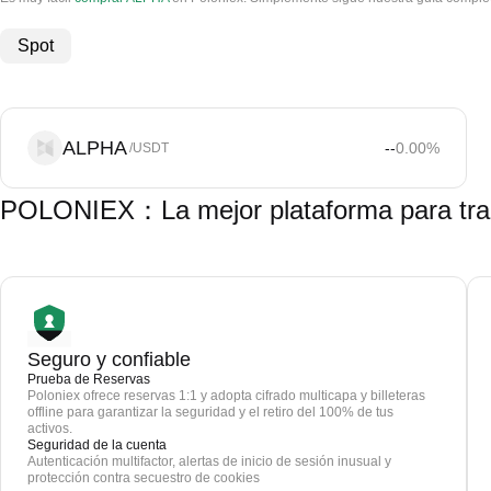
Spot
ALPHA
--
0.00
%
/USDT
POLONIEX：La mejor plataforma para tra
Seguro y confiable
Prueba de Reservas
Poloniex ofrece reservas 1:1 y adopta cifrado multicapa y billeteras
offline para garantizar la seguridad y el retiro del 100% de tus
activos.
Seguridad de la cuenta
Autenticación multifactor, alertas de inicio de sesión inusual y
protección contra secuestro de cookies