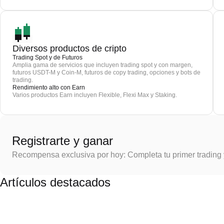
Diversos productos de cripto
Trading Spot y de Futuros
Amplia gama de servicios que incluyen trading spot y con margen,
futuros USDT-M y Coin-M, futuros de copy trading, opciones y bots de
trading.
Rendimiento alto con Earn
Varios productos Earn incluyen Flexible, Flexi Max y Staking.
Registrarte y ganar
Recompensa exclusiva por hoy: Completa tu primer trading
Artículos destacados