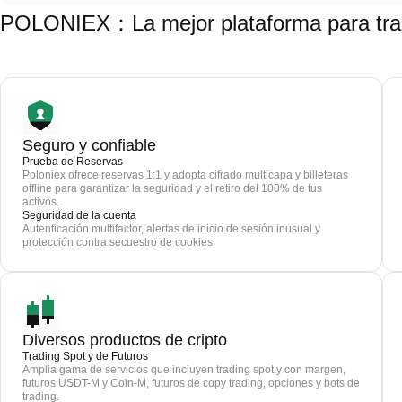
POLONIEX：La mejor plataforma para trad
Seguro y confiable
Prueba de Reservas
Poloniex ofrece reservas 1:1 y adopta cifrado multicapa y billeteras
offline para garantizar la seguridad y el retiro del 100% de tus
activos.
Seguridad de la cuenta
Autenticación multifactor, alertas de inicio de sesión inusual y
protección contra secuestro de cookies
Diversos productos de cripto
Trading Spot y de Futuros
Amplia gama de servicios que incluyen trading spot y con margen,
futuros USDT-M y Coin-M, futuros de copy trading, opciones y bots de
trading.