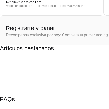
Rendimiento alto con Earn
Varios productos Earn incluyen Flexible, Flexi Max y Staking.
Registrarte y ganar
Recompensa exclusiva por hoy: Completa tu primer trading
Artículos destacados
FAQs