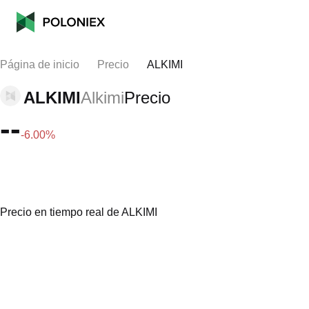
Página de inicio
Precio
ALKIMI
ALKIMI
Alkimi
Precio
--
-6.00%
Precio en tiempo real de ALKIMI