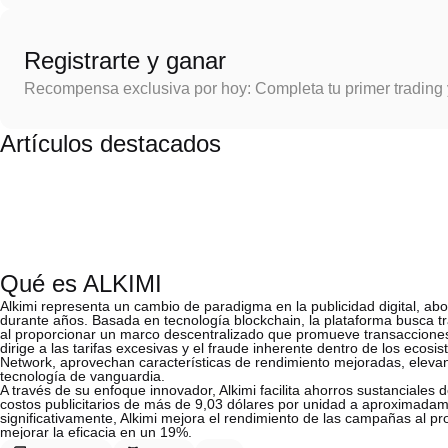
Registrarte y ganar
Recompensa exclusiva por hoy: Completa tu primer trading
Artículos destacados
Qué es ALKIMI
Alkimi representa un cambio de paradigma en la publicidad digital, 
durante años. Basada en tecnología blockchain, la plataforma busca tr
al proporcionar un marco descentralizado que promueve transacciones 
dirige a las tarifas excesivas y el fraude inherente dentro de los ecosi
Network, aprovechan características de rendimiento mejoradas, elevando
tecnología de vanguardia.
A través de su enfoque innovador, Alkimi facilita ahorros sustanciales
costos publicitarios de más de 9,03 dólares por unidad a aproximada
significativamente, Alkimi mejora el rendimiento de las campañas al 
mejorar la eficacia en un 19%.