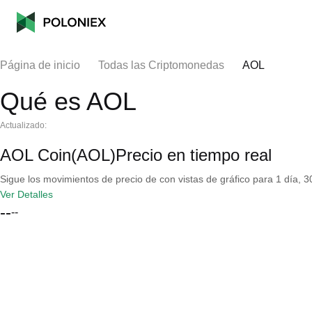
Página de inicio
Todas las Criptomonedas
AOL
Qué es AOL
Actualizado:
AOL Coin(AOL)Precio en tiempo real
Sigue los movimientos de precio de con vistas de gráfico para 1 día, 30
Ver Detalles
--
--