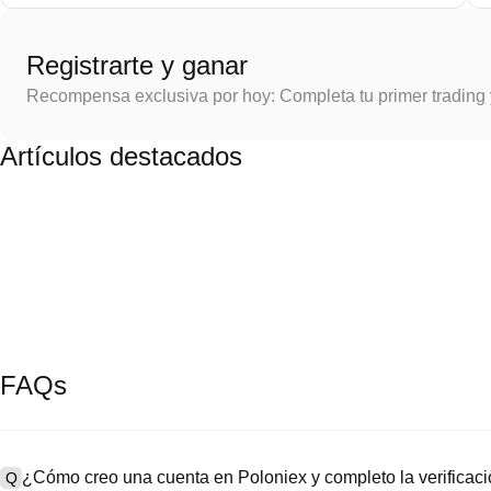
Registrarte y ganar
Recompensa exclusiva por hoy: Completa tu primer trading
Artículos destacados
FAQs
¿Cómo creo una cuenta en Poloniex y completo la verifica
Q