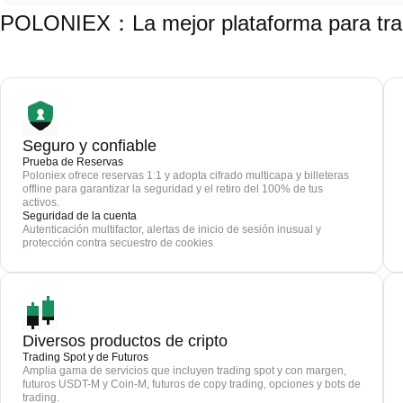
POLONIEX：La mejor plataforma para tra
Seguro y confiable
Prueba de Reservas
Poloniex ofrece reservas 1:1 y adopta cifrado multicapa y billeteras
offline para garantizar la seguridad y el retiro del 100% de tus
activos.
Seguridad de la cuenta
Autenticación multifactor, alertas de inicio de sesión inusual y
protección contra secuestro de cookies
Diversos productos de cripto
Trading Spot y de Futuros
Amplia gama de servicios que incluyen trading spot y con margen,
futuros USDT-M y Coin-M, futuros de copy trading, opciones y bots de
trading.