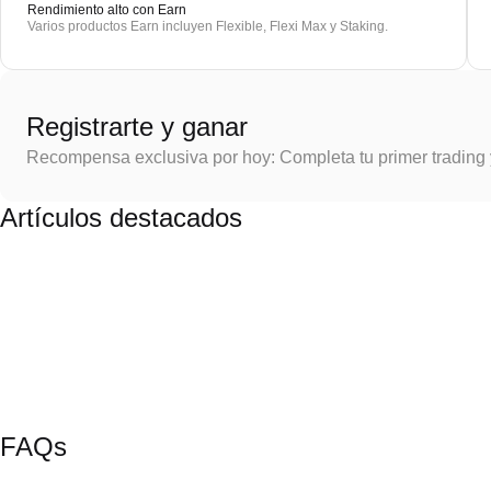
Rendimiento alto con Earn
Varios productos Earn incluyen Flexible, Flexi Max y Staking.
Registrarte y ganar
Recompensa exclusiva por hoy: Completa tu primer trading
Artículos destacados
FAQs