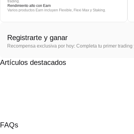
trading.
Rendimiento alto con Earn
Varios productos Earn incluyen Flexible, Flexi Max y Staking.
Registrarte y ganar
Recompensa exclusiva por hoy: Completa tu primer trading
Artículos destacados
FAQs