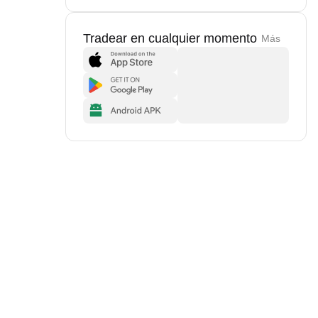
Tradear en cualquier momento
Más