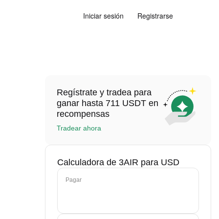
Iniciar sesión
Registrarse
Regístrate y tradea para
ganar hasta 711 USDT en
recompensas
Tradear ahora
Calculadora de 3AIR para USD
Pagar