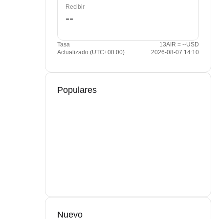
Recibir
Tasa
13AIR = --USD
Actualizado (UTC+00:00)
2026-08-07 14:10
Populares
Nuevo