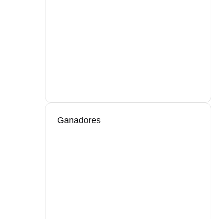
Ganadores